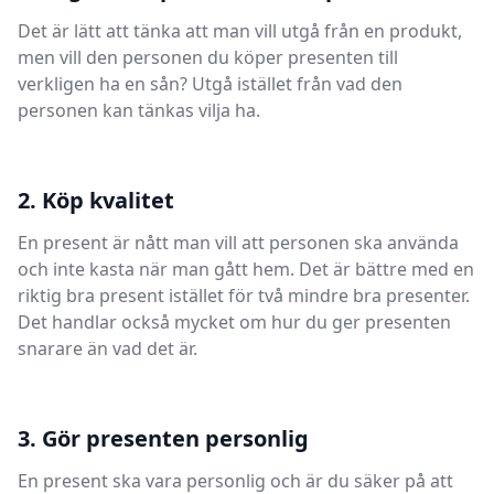
Det är lätt att tänka att man vill utgå från en produkt,
men vill den personen du köper presenten till
verkligen ha en sån? Utgå istället från vad den
personen kan tänkas vilja ha.
2. Köp kvalitet
En present är nått man vill att personen ska använda
och inte kasta när man gått hem. Det är bättre med en
riktig bra present istället för två mindre bra presenter.
Det handlar också mycket om hur du ger presenten
snarare än vad det är.
3. Gör presenten personlig
En present ska vara personlig och är du säker på att