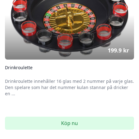
199.9
kr
Drinkroulette
Drinkroulette innehåller 16 glas med 2 nummer på varje glas.
Den spelare som har det nummer kulan stannar på dricker
en ...
Köp nu