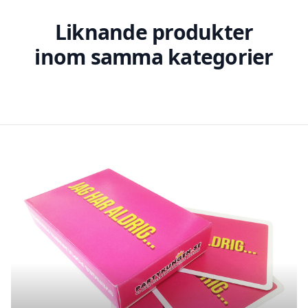
Liknande produkter
inom samma kategorier