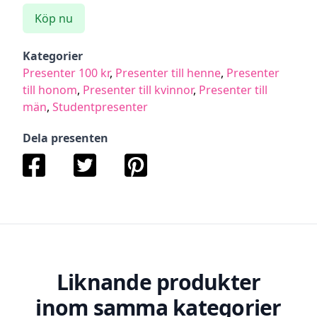
Köp nu
Kategorier
Presenter 100 kr
,
Presenter till henne
,
Presenter
till honom
,
Presenter till kvinnor
,
Presenter till
män
,
Studentpresenter
Dela presenten
Liknande produkter
inom samma kategorier