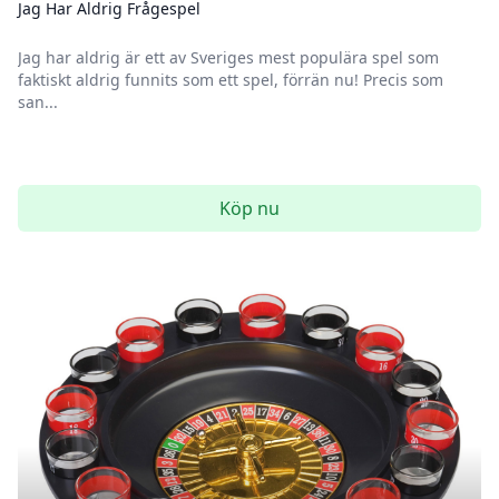
Jag Har Aldrig Frågespel
Jag har aldrig är ett av Sveriges mest populära spel som
faktiskt aldrig funnits som ett spel, förrän nu! Precis som
san...
Köp nu