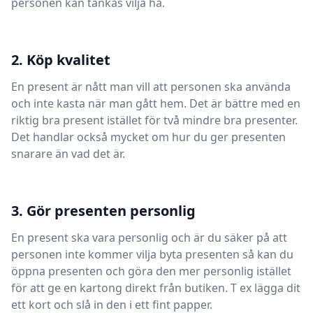
personen kan tänkas vilja ha.
2. Köp kvalitet
En present är nått man vill att personen ska använda
och inte kasta när man gått hem. Det är bättre med en
riktig bra present istället för två mindre bra presenter.
Det handlar också mycket om hur du ger presenten
snarare än vad det är.
3. Gör presenten personlig
En present ska vara personlig och är du säker på att
personen inte kommer vilja byta presenten så kan du
öppna presenten och göra den mer personlig istället
för att ge en kartong direkt från butiken. T ex lägga dit
ett kort och slå in den i ett fint papper.