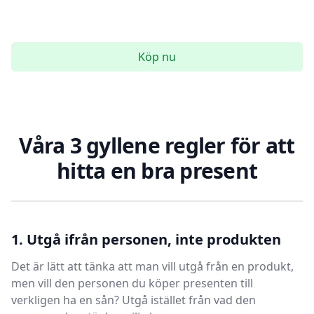
Köp nu
Våra 3 gyllene regler för att
hitta en bra present
1. Utgå ifrån personen, inte produkten
Det är lätt att tänka att man vill utgå från en produkt,
men vill den personen du köper presenten till
verkligen ha en sån? Utgå istället från vad den