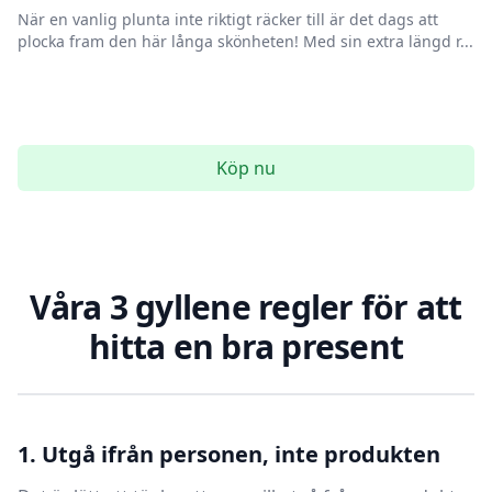
När en vanlig plunta inte riktigt räcker till är det dags att
plocka fram den här långa skönheten! Med sin extra längd r...
Köp nu
Våra 3 gyllene regler för att
hitta en bra present
1. Utgå ifrån personen, inte produkten