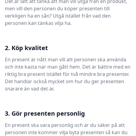
Det är lätt att tänka att man vill utgå från en produkt,
men vill den personen du köper presenten till
verkligen ha en sån? Utgå istället från vad den
personen kan tänkas vilja ha.
2. Köp kvalitet
En present är nått man vill att personen ska använda
och inte kasta när man gått hem. Det är bättre med en
riktig bra present istället för två mindre bra presenter.
Det handlar också mycket om hur du ger presenten
snarare än vad det är.
3. Gör presenten personlig
En present ska vara personlig och är du säker på att
personen inte kommer vilja byta presenten så kan du