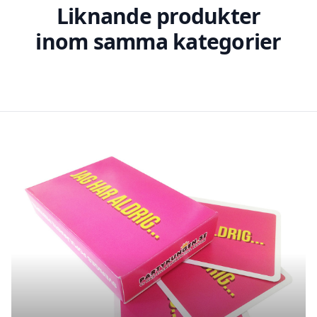
Liknande produkter
inom samma kategorier