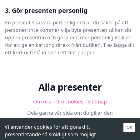
3. Gör presenten personlig
En present ska vara personlig och är du säker på att
personen inte kommer vilja byta presenten så kan du
öppna presenten och göra den mer personlig istället
för att ge en kartong direkt från butiken. T ex lägga dit
ett kort och slå in den i ett fint papper.
Alla presenter
Om oss
-
Om cookies
-
Sitemap
Dela gärna vår sida om du gillar den
Vi använder
cookies
för att göra ditt
OK
presentletande så smidigt som möjligt.