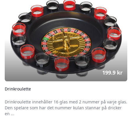
199.9
kr
Drinkroulette
Drinkroulette innehåller 16 glas med 2 nummer på varje glas.
Den spelare som har det nummer kulan stannar på dricker
en ...