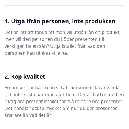
1. Utgå ifrån personen, inte produkten
Det är lätt att tänka att man vill utgå från en produkt,
men vill den personen du köper presenten till
verkligen ha en sån? Utgå istället från vad den
personen kan tänkas vilja ha.
2. Köp kvalitet
En present är nått man vill att personen ska använda
och inte kasta när man gått hem. Det är bättre med en
riktig bra present istället för två mindre bra presenter.
Det handlar också mycket om hur du ger presenten
snarare än vad det är.