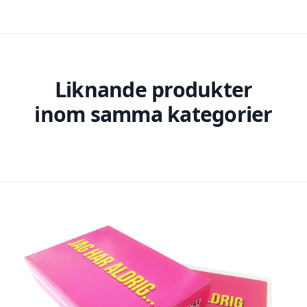
Liknande produkter
inom samma kategorier