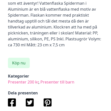
som ett äventyr! Vattenflaska Spiderman i
Aluminium är en blå vattenflaska med motiv av
Spiderman. Flaskan kommer med praktiskt
handtag upptill och tål det mesta då den är
tillverkad av aluminium. Klockren att ha med på
picknicken, träningen eller i skolan! Material: PP,
aluminium, silikon, PE, PS Inkl. Plastsugrör Volym:
ca 730 ml Mått: 23 cm x 7,5 cm
Köp nu
Kategorier
Presenter 200 kr
,
Presenter till barn
Dela presenten