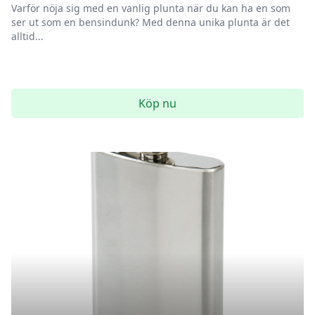
Varför nöja sig med en vanlig plunta när du kan ha en som
ser ut som en bensindunk? Med denna unika plunta är det
alltid...
Köp nu