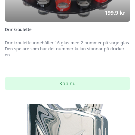
199.9
kr
Drinkroulette
Drinkroulette innehåller 16 glas med 2 nummer på varje glas.
Den spelare som har det nummer kulan stannar på dricker
en ...
Köp nu