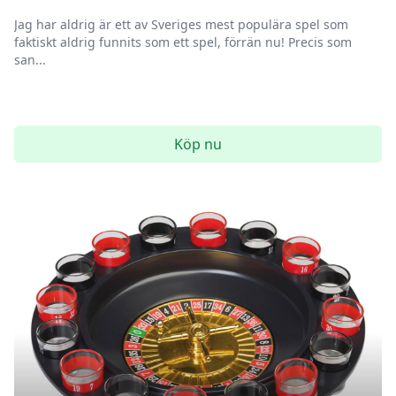
Jag har aldrig är ett av Sveriges mest populära spel som
faktiskt aldrig funnits som ett spel, förrän nu! Precis som
san...
Köp nu