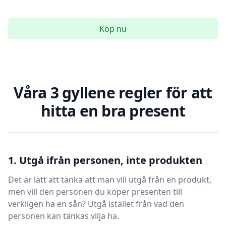
Köp nu
Våra 3 gyllene regler för att
hitta en bra present
1. Utgå ifrån personen, inte produkten
Det är lätt att tänka att man vill utgå från en produkt,
men vill den personen du köper presenten till
verkligen ha en sån? Utgå istället från vad den
personen kan tänkas vilja ha.