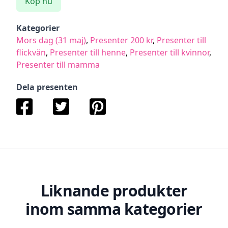
Köp nu
Kategorier
Mors dag (31 maj)
,
Presenter 200 kr
,
Presenter till
flickvän
,
Presenter till henne
,
Presenter till kvinnor
,
Presenter till mamma
Dela presenten
Liknande produkter
inom samma kategorier