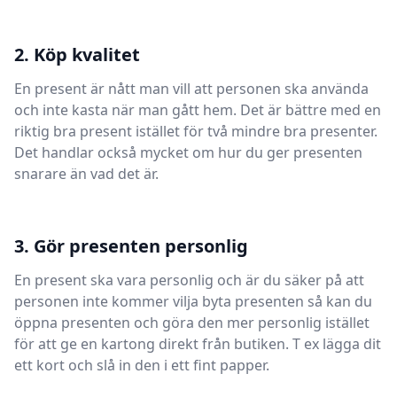
2. Köp kvalitet
En present är nått man vill att personen ska använda
och inte kasta när man gått hem. Det är bättre med en
riktig bra present istället för två mindre bra presenter.
Det handlar också mycket om hur du ger presenten
snarare än vad det är.
3. Gör presenten personlig
En present ska vara personlig och är du säker på att
personen inte kommer vilja byta presenten så kan du
öppna presenten och göra den mer personlig istället
för att ge en kartong direkt från butiken. T ex lägga dit
ett kort och slå in den i ett fint papper.