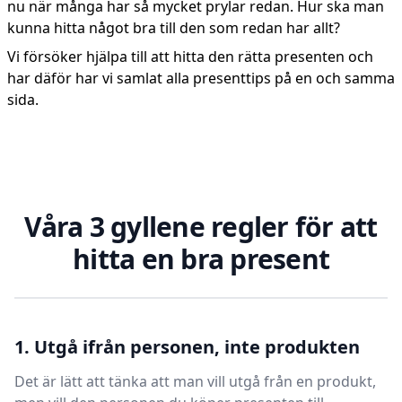
nu när många har så mycket prylar redan. Hur ska man
kunna hitta något bra till den som redan har allt?
Vi försöker hjälpa till att hitta den rätta presenten och
har däför har vi samlat alla presenttips på en och samma
sida.
Våra 3 gyllene regler för att
hitta en bra present
1. Utgå ifrån personen, inte produkten
Det är lätt att tänka att man vill utgå från en produkt,