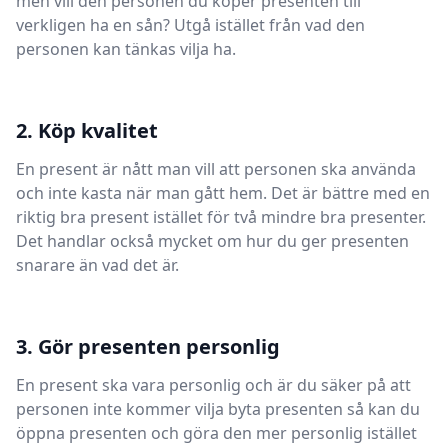
men vill den personen du köper presenten till
verkligen ha en sån? Utgå istället från vad den
personen kan tänkas vilja ha.
2. Köp kvalitet
En present är nått man vill att personen ska använda
och inte kasta när man gått hem. Det är bättre med en
riktig bra present istället för två mindre bra presenter.
Det handlar också mycket om hur du ger presenten
snarare än vad det är.
3. Gör presenten personlig
En present ska vara personlig och är du säker på att
personen inte kommer vilja byta presenten så kan du
öppna presenten och göra den mer personlig istället