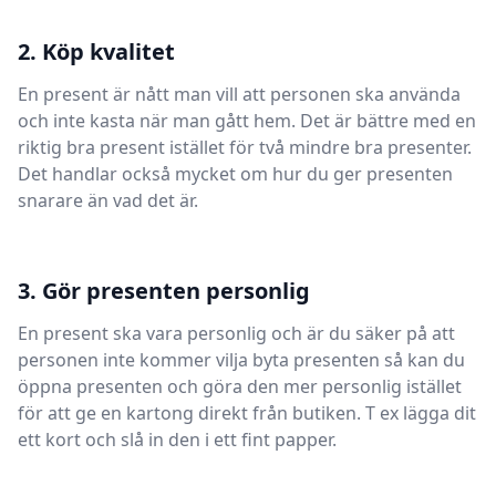
2. Köp kvalitet
En present är nått man vill att personen ska använda
och inte kasta när man gått hem. Det är bättre med en
riktig bra present istället för två mindre bra presenter.
Det handlar också mycket om hur du ger presenten
snarare än vad det är.
3. Gör presenten personlig
En present ska vara personlig och är du säker på att
personen inte kommer vilja byta presenten så kan du
öppna presenten och göra den mer personlig istället
för att ge en kartong direkt från butiken. T ex lägga dit
ett kort och slå in den i ett fint papper.