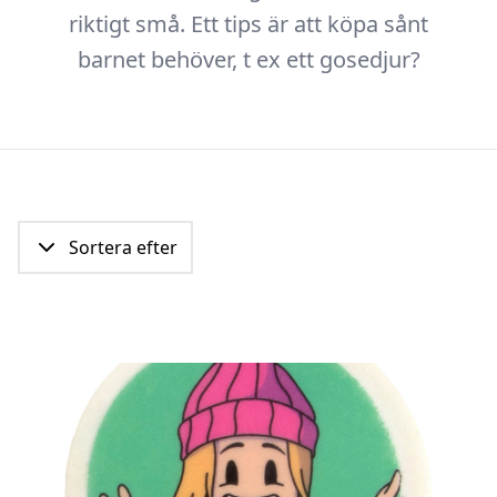
riktigt små. Ett tips är att köpa sånt
barnet behöver, t ex ett gosedjur?
Sortera efter