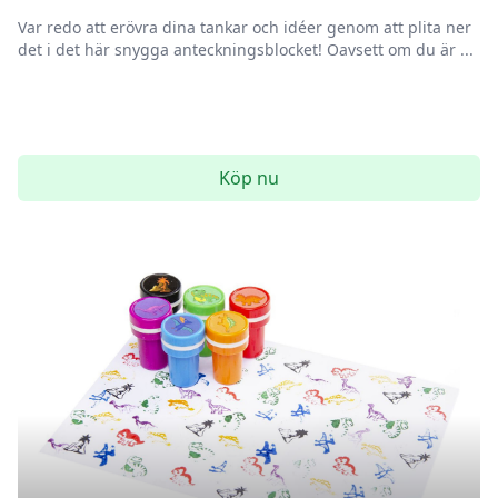
Var redo att erövra dina tankar och idéer genom att plita ner
det i det här snygga anteckningsblocket! Oavsett om du är ...
Köp nu