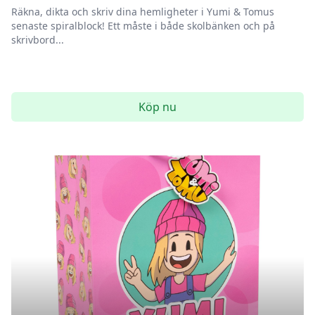
Räkna, dikta och skriv dina hemligheter i Yumi & Tomus
senaste spiralblock! Ett måste i både skolbänken och på
skrivbord...
Köp nu