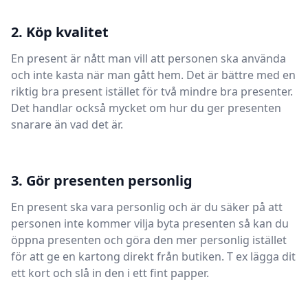
2. Köp kvalitet
En present är nått man vill att personen ska använda
och inte kasta när man gått hem. Det är bättre med en
riktig bra present istället för två mindre bra presenter.
Det handlar också mycket om hur du ger presenten
snarare än vad det är.
3. Gör presenten personlig
En present ska vara personlig och är du säker på att
personen inte kommer vilja byta presenten så kan du
öppna presenten och göra den mer personlig istället
för att ge en kartong direkt från butiken. T ex lägga dit
ett kort och slå in den i ett fint papper.