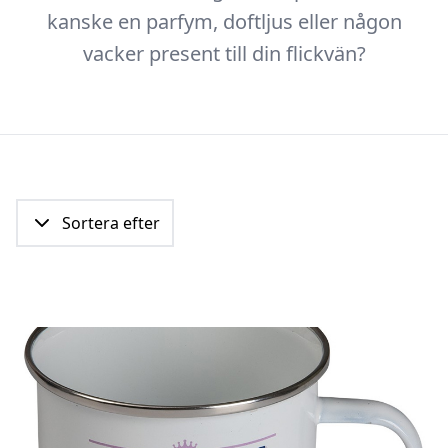
kanske en parfym, doftljus eller någon
vacker present till din flickvän?
Sortera efter