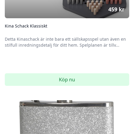
459
kr
Kina Schack Klassiskt
Detta Kinaschack är inte bara ett sällskapsspel utan även en
stilfull inredningsdetalj för ditt hem. Spelplanen är tillv...
Köp nu