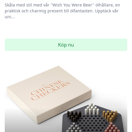
Skåla med stil med vår "Wish You Were Beer" ölhållare, en
praktisk och charmig present till ölfantasten. Upptäck vår
uni...
Köp nu