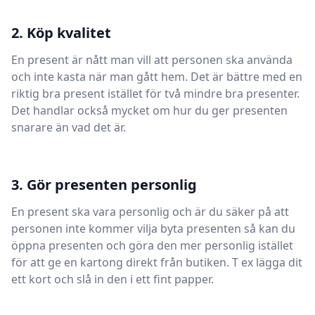
2. Köp kvalitet
En present är nått man vill att personen ska använda
och inte kasta när man gått hem. Det är bättre med en
riktig bra present istället för två mindre bra presenter.
Det handlar också mycket om hur du ger presenten
snarare än vad det är.
3. Gör presenten personlig
En present ska vara personlig och är du säker på att
personen inte kommer vilja byta presenten så kan du
öppna presenten och göra den mer personlig istället
för att ge en kartong direkt från butiken. T ex lägga dit
ett kort och slå in den i ett fint papper.