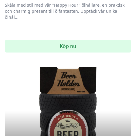
Skåla med stil med vår "Happy Hour" ölhållare, en praktisk
och charmig present till ölfantasten. Upptäck vår unika
ölhål...
Köp nu