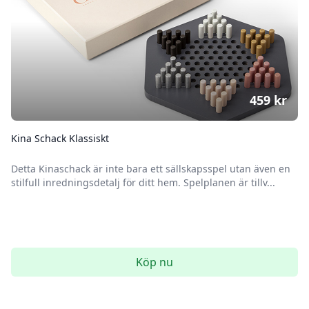
459
kr
Kina Schack Klassiskt
Detta Kinaschack är inte bara ett sällskapsspel utan även en
stilfull inredningsdetalj för ditt hem. Spelplanen är tillv...
Köp nu