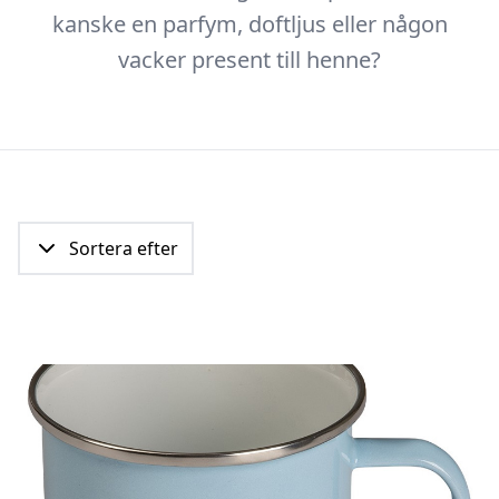
kanske en parfym, doftljus eller någon
vacker present till henne?
Sortera efter