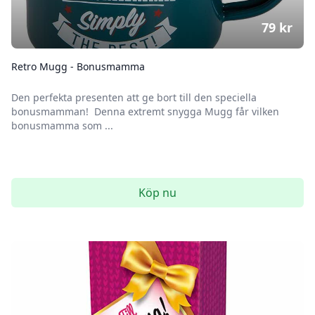
79
kr
Retro Mugg - Bonusmamma
Den perfekta presenten att ge bort till den speciella
bonusmamman! Denna extremt snygga Mugg får vilken
bonusmamma som ...
Köp nu