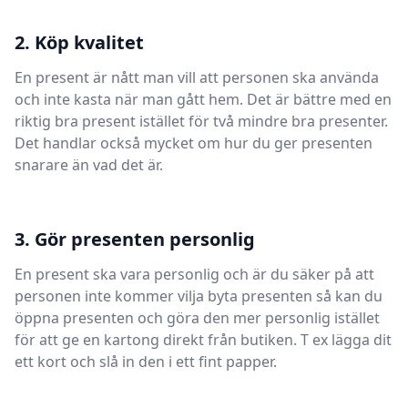
2. Köp kvalitet
En present är nått man vill att personen ska använda
och inte kasta när man gått hem. Det är bättre med en
riktig bra present istället för två mindre bra presenter.
Det handlar också mycket om hur du ger presenten
snarare än vad det är.
3. Gör presenten personlig
En present ska vara personlig och är du säker på att
personen inte kommer vilja byta presenten så kan du
öppna presenten och göra den mer personlig istället
för att ge en kartong direkt från butiken. T ex lägga dit
ett kort och slå in den i ett fint papper.