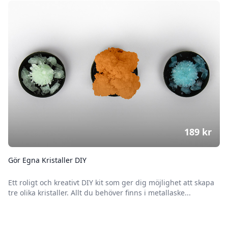
189
kr
Gör Egna Kristaller DIY
Ett roligt och kreativt DIY kit som ger dig möjlighet att skapa
tre olika kristaller. Allt du behöver finns i metallaske...