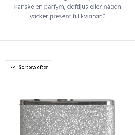
kanske en parfym, doftljus eller någon
vacker present till kvinnan?
Sortera efter