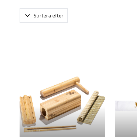
Sortera efter