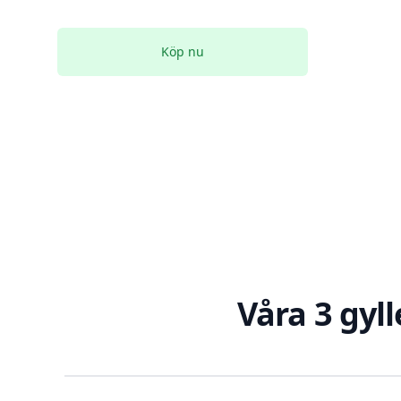
Köp nu
Våra 3 gyll