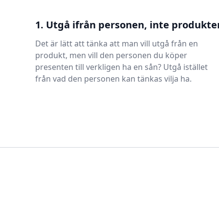
1. Utgå ifrån personen, inte produkte
Det är lätt att tänka att man vill utgå från en
produkt, men vill den personen du köper
presenten till verkligen ha en sån? Utgå istället
från vad den personen kan tänkas vilja ha.