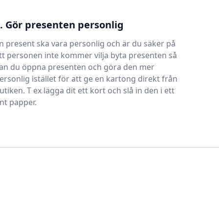
. Gör presenten personlig
n present ska vara personlig och är du säker på
tt personen inte kommer vilja byta presenten så
an du öppna presenten och göra den mer
ersonlig istället för att ge en kartong direkt från
utiken. T ex lägga dit ett kort och slå in den i ett
int papper.