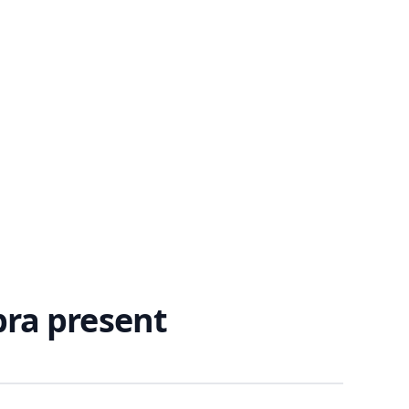
 bra present