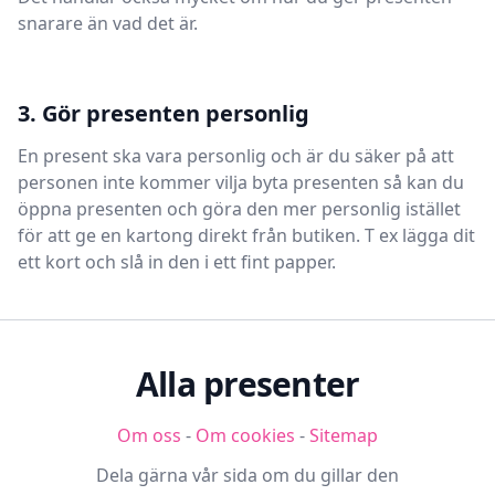
snarare än vad det är.
3. Gör presenten personlig
En present ska vara personlig och är du säker på att
personen inte kommer vilja byta presenten så kan du
öppna presenten och göra den mer personlig istället
för att ge en kartong direkt från butiken. T ex lägga dit
ett kort och slå in den i ett fint papper.
Alla presenter
Om oss
-
Om cookies
-
Sitemap
Dela gärna vår sida om du gillar den