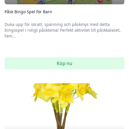
Påsk Bingo Spel för Barn
Duka upp för skratt, spänning och påskmys med detta
bingospel i roligt påsktema! Perfekt aktivitet till påskkalaset,
fam...
Köp nu