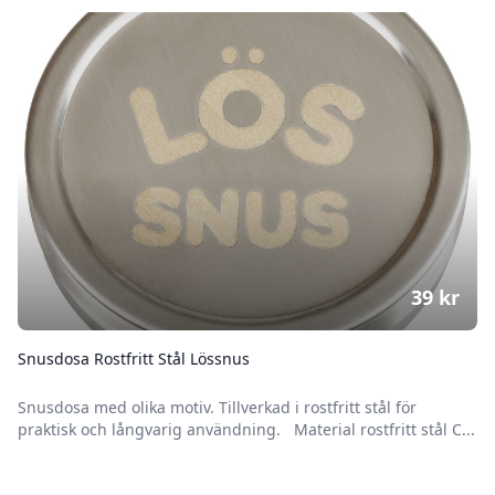
39
kr
Snusdosa Rostfritt Stål Lössnus
Snusdosa med olika motiv. Tillverkad i rostfritt stål för
praktisk och långvarig användning. Material rostfritt stål C...