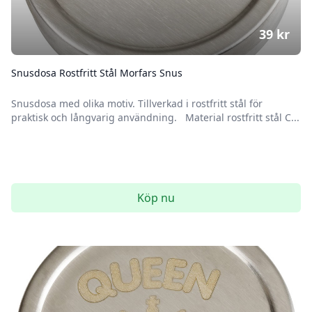
39
kr
Snusdosa Rostfritt Stål Morfars Snus
Snusdosa med olika motiv. Tillverkad i rostfritt stål för
praktisk och långvarig användning. Material rostfritt stål C...
Köp nu