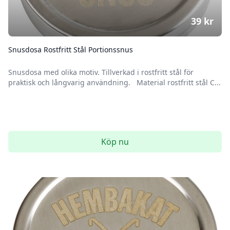
39
kr
Snusdosa Rostfritt Stål Portionssnus
Snusdosa med olika motiv. Tillverkad i rostfritt stål för
praktisk och långvarig användning. Material rostfritt stål C...
Köp nu