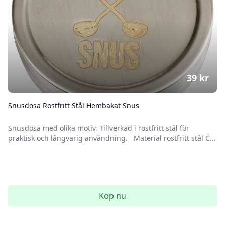
39
kr
Snusdosa Rostfritt Stål Hembakat Snus
Snusdosa med olika motiv. Tillverkad i rostfritt stål för
praktisk och långvarig användning. Material rostfritt stål C...
Köp nu