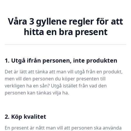
Våra 3 gyllene regler för att
hitta en bra present
1. Utgå ifrån personen, inte produkten
Det är lätt att tänka att man vill utgå från en produkt,
men vill den personen du köper presenten till
verkligen ha en sån? Utgå istället från vad den
personen kan tänkas vilja ha.
2. Köp kvalitet
En present är nått man vill att personen ska använda