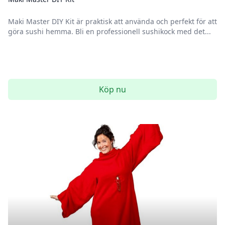
Maki Master DIY Kit är praktisk att använda och perfekt för att
göra sushi hemma. Bli en professionell sushikock med det...
Köp nu