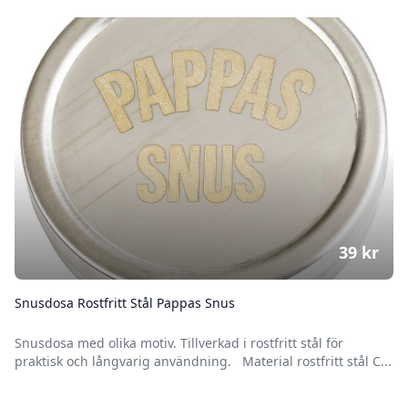
39
kr
Snusdosa Rostfritt Stål Pappas Snus
Snusdosa med olika motiv. Tillverkad i rostfritt stål för
praktisk och långvarig användning. Material rostfritt stål C...