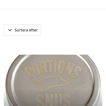
Sortera efter