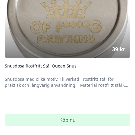
39
kr
Snusdosa Rostfritt Stål Queen Snus
Snusdosa med olika motiv. Tillverkad i rostfritt stål för
praktisk och långvarig användning. Material rostfritt stål C...
Köp nu