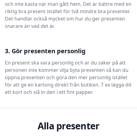
och inte kasta när man gått hem. Det är bättre med en
riktig bra present istället för två mindre bra presenter.
Det handlar också mycket om hur du ger presenten
snarare än vad det är.
3. Gör presenten personlig
En present ska vara personlig och är du säker på att
personen inte kommer vilja byta presenten så kan du
öppna presenten och göra den mer personlig istället
för att ge en kartong direkt från butiken. T ex lägga dit
ett kort och slå in den i ett fint papper.
Alla presenter