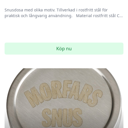
Snusdosa med olika motiv. Tillverkad i rostfritt stål för
praktisk och långvarig användning. Material rostfritt stål C...
Köp nu