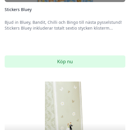
Stickers Bluey
Bjud in Bluey, Bandit, Chilli och Bingo till nästa pysselstund!
Stickers Bluey inkluderar totalt sextio stycken klisterm...
Köp nu