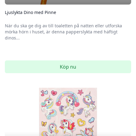
Ljuslykta Dino med Pinne
När du ska ge dig av till toaletten på natten eller utforska
mörka hörn i huset, är denna papperslykta med häftigt
dinos...
Köp nu