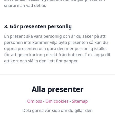
snarare än vad det är.
3. Gör presenten personlig
En present ska vara personlig och är du säker på att
personen inte kommer vilja byta presenten så kan du
öppna presenten och göra den mer personlig istället
för att ge en kartong direkt från butiken. T ex lägga dit
ett kort och slå in den i ett fint papper.
Alla presenter
Om oss
-
Om cookies
-
Sitemap
Dela gärna vår sida om du gillar den